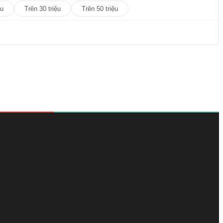
ệu
Trên 30 triệu
Trên 50 triệu