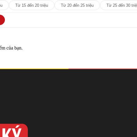
ệu
Từ 15 đến 20 triệu
Từ 20 đến 25 triệu
Từ 25 đến 30 tri
iếm của bạn.