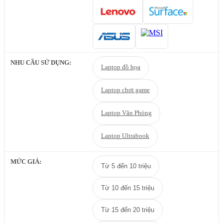
NHU CẦU SỬ DỤNG:
Laptop đồ họa
Laptop chơi game
Laptop Văn Phòng
Laptop Ultrabook
MỨC GIÁ:
Từ 5 đến 10 triệu
Từ 10 đến 15 triệu
Từ 15 đến 20 triệu