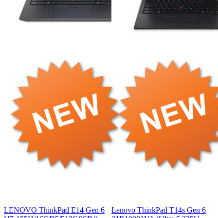
LENOVO ThinkPad E14 Gen 6
Lenovo ThinkPad T14s Gen 6