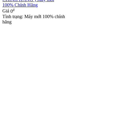
100% Chính Hãng
đ
Giá
0
Tình trạng: Máy mới 100% chính
hãng