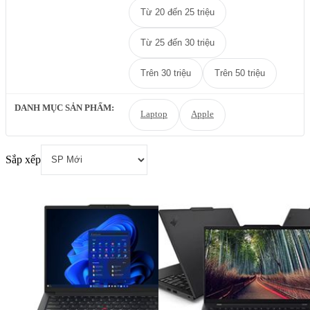
Từ 20 đến 25 triệu
Từ 25 đến 30 triệu
Trên 30 triệu
Trên 50 triệu
DANH MỤC SẢN PHẨM:
Laptop
Apple
Sắp xếp